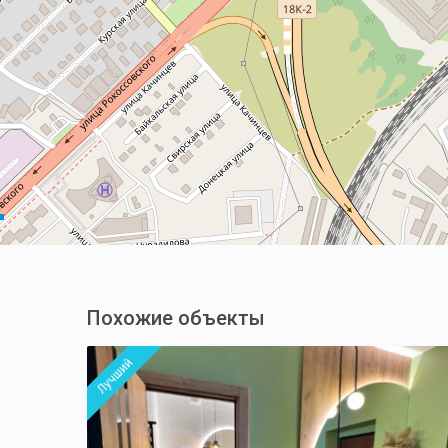
Похожие объекты
Лучший