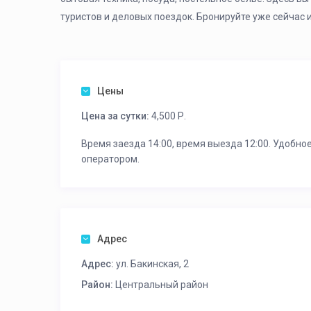
туристов и деловых поездок. Бронируйте уже сейчас
Цены
Цена за сутки:
4,500 Р.
Время заезда 14:00, время выезда 12:00. Удобно
оператором.
Адрес
Адрес:
ул. Бакинская, 2
Район:
Центральный район