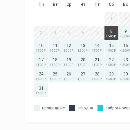
Пн
Вт
Ср
Чт
Пт
Сб
Вс
1
2
8
9
3
4
5
6
7
4,500 Р.
4,500 Р
10
11
12
13
14
15
16
4,500 Р.
4,500 Р.
4,500 Р.
4,500 Р.
4,500 Р.
4,500 Р.
4,500 Р
17
18
19
20
21
22
23
4,500 Р.
4,500 Р.
4,500 Р.
4,500 Р.
4,500 Р.
4,500 Р.
4,500 Р
24
25
26
27
28
29
30
4,500 Р.
4,500 Р.
4,500 Р.
4,500 Р.
4,500 Р.
4,500 Р.
4,500 Р
31
4,500 Р.
прошедшие
сегодня
заброниров