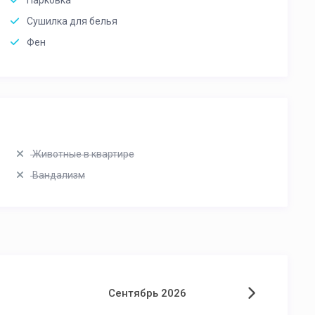
Парковка
Сушилка для белья
Фен
Животные в квартире
Вандализм
Сентябрь 2026