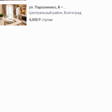
ул. Пархоменко, 8 —...
Центральный район
Волгоград
,
4,000 Р.
/сутки