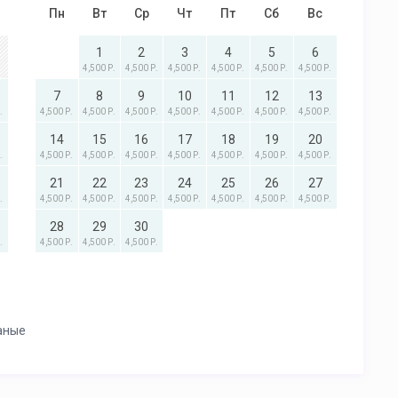
Пн
Вт
Ср
Чт
Пт
Сб
Вс
1
2
3
4
5
6
4,500 Р.
4,500 Р.
4,500 Р.
4,500 Р.
4,500 Р.
4,500 Р.
7
8
9
10
11
12
13
.
4,500 Р.
4,500 Р.
4,500 Р.
4,500 Р.
4,500 Р.
4,500 Р.
4,500 Р.
14
15
16
17
18
19
20
.
4,500 Р.
4,500 Р.
4,500 Р.
4,500 Р.
4,500 Р.
4,500 Р.
4,500 Р.
21
22
23
24
25
26
27
.
4,500 Р.
4,500 Р.
4,500 Р.
4,500 Р.
4,500 Р.
4,500 Р.
4,500 Р.
28
29
30
.
4,500 Р.
4,500 Р.
4,500 Р.
аные