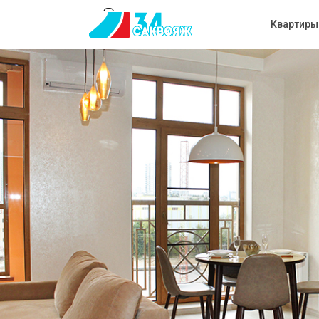
Квартиры 