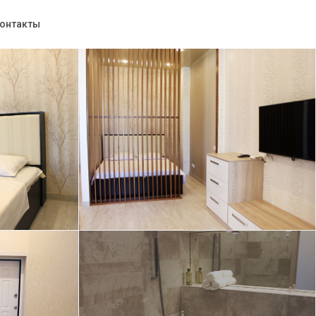
онтакты